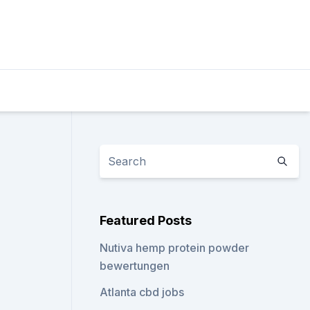
Featured Posts
Nutiva hemp protein powder
bewertungen
Atlanta cbd jobs