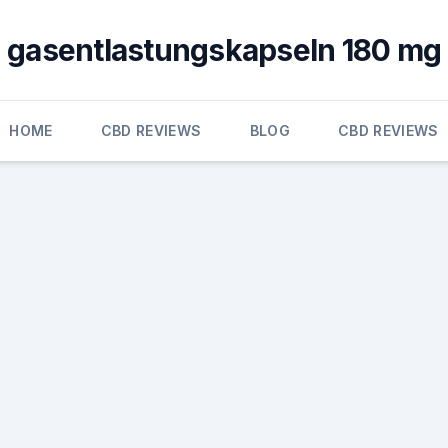
gasentlastungskapseln 180 mg
HOME
CBD REVIEWS
BLOG
CBD REVIEWS