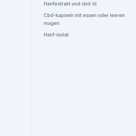
Hanfextrakt und cbd-öl
Cbd-kapseln mit essen oder leeren
magen
Hanf-isolat