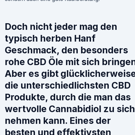
Doch nicht jeder mag den
typisch herben Hanf
Geschmack, den besonders
rohe CBD Öle mit sich bringen
Aber es gibt glücklicherweis
die unterschiedlichsten CBD
Produkte, durch die man das
wertvolle Cannabidiol zu sich
nehmen kann. Eines der
besten und effektivsten