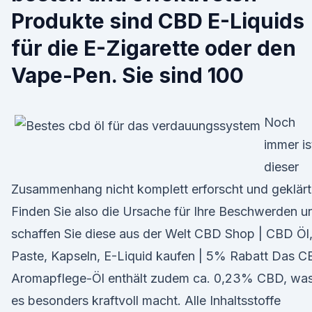
Produkte sind CBD E-Liquids
für die E-Zigarette oder den
Vape-Pen. Sie sind 100
Noch
immer is
dieser
Zusammenhang nicht komplett erforscht und geklärt
Finden Sie also die Ursache für Ihre Beschwerden u
schaffen Sie diese aus der Welt CBD Shop | CBD Öl
Paste, Kapseln, E-Liquid kaufen | 5% Rabatt Das 
Aromapflege-Öl enthält zudem ca. 0,23% CBD, wa
es besonders kraftvoll macht. Alle Inhaltsstoffe