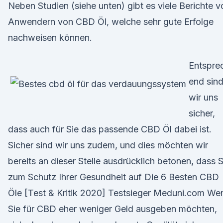
Neben Studien (siehe unten) gibt es viele Berichte v
Anwendern von CBD Öl, welche sehr gute Erfolge
nachweisen können.
Entspre
end sin
wir uns
sicher,
dass auch für Sie das passende CBD Öl dabei ist.
Sicher sind wir uns zudem, und dies möchten wir
bereits an dieser Stelle ausdrücklich betonen, dass S
zum Schutz Ihrer Gesundheit auf Die 6 Besten CBD
Öle [Test & Kritik 2020] Testsieger Meduni.com We
Sie für CBD eher weniger Geld ausgeben möchten,