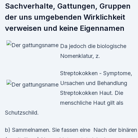
Sachverhalte, Gattungen, Gruppen
der uns umgebenden Wirklichkeit
verweisen und keine Eigennamen
Da jedoch die biologische
Nomenklatur, z.
Streptokokken - Symptome,
Ursachen und Behandlung
Streptokokken Haut. Die
menschliche Haut gilt als
Schutzschild.
b) Sammelnamen. Sie fassen eine Nach der binären