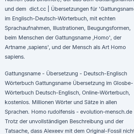
und dem dict.cc | Übersetzungen für 'Gattungsnam
im Englisch-Deutsch-Wörterbuch, mit echten
Sprachaufnahmen, Illustrationen, Beugungsformen,
beim Menschen der Gattungsname ‚Homo', der
Artname ‚sapiens', und der Mensch als Art Homo
sapiens.
Gattungsname - Übersetzung - Deutsch-Englisch
Wörterbuch Gattungsname Übersetzung im Glosbe-
Wörterbuch Deutsch-Englisch, Online-Wörterbuch,
kostenlos. Millionen Wörter und Sätze in allen
Sprachen. Homo rudolfensis - evolution-mensch.de
Trotz der unvollständigen Beschreibung und der
Tatsache, dass Alexeev mit dem Original-Fossil nich