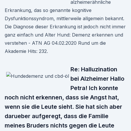
alzheimerähnliche
Erkrankung, das so genannte kognitive
Dysfunktionssyndrom, mittlerweile allgemein bekannt.
Die Diagnose dieser Erkrankung ist jedoch nicht immer
ganz einfach und Alter Hund: Demenz erkennen und
verstehen - ATN AG 04.02.2020 Rund um die
Akademie Hits: 232.
Re: Halluzination
bei Alzheimer Hallo
Petra! Ich konnte
noch nicht erkennen, dass sie Angst hat,
wenn sie die Leute sieht. Sie hat sich aber
darueber aufgeregt, dass die Familie
meines Bruders nichts gegen die Leute