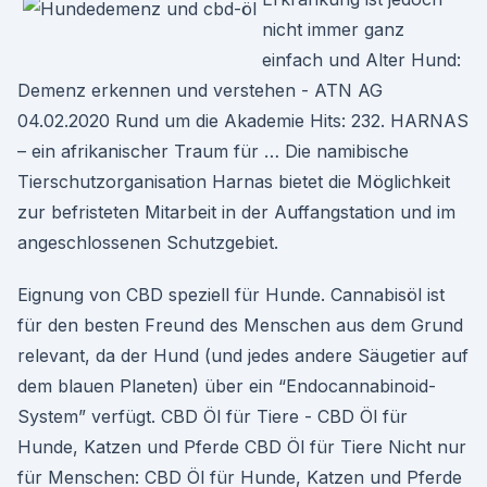
nicht immer ganz
einfach und Alter Hund:
Demenz erkennen und verstehen - ATN AG
04.02.2020 Rund um die Akademie Hits: 232. HARNAS
– ein afrikanischer Traum für … Die namibische
Tierschutzorganisation Harnas bietet die Möglichkeit
zur befristeten Mitarbeit in der Auffangstation und im
angeschlossenen Schutzgebiet.
Eignung von CBD speziell für Hunde. Cannabisöl ist
für den besten Freund des Menschen aus dem Grund
relevant, da der Hund (und jedes andere Säugetier auf
dem blauen Planeten) über ein “Endocannabinoid-
System” verfügt. CBD Öl für Tiere - CBD Öl für
Hunde, Katzen und Pferde CBD Öl für Tiere Nicht nur
für Menschen: CBD Öl für Hunde, Katzen und Pferde