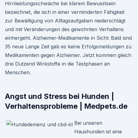
Hirnleistungsschwäche bei klarem Bewusstsein
bezeichnet, die sich in einer verminderten Fähigkeit
zur Bewältigung von Alltagsaufgaben niederschlägt
und mit Veränderungen des gewohnten Verhaltens
einhergeht. Alzheimer-Medikamente in Sicht: Bald sind
35 neue Lange Zeit gab es keine Erfolgsmeldungen zu
Medikamenten gegen Alzheimer. Jetzt kommen gleich
drei Dutzend Wirkstoffe in die Testphasen an
Menschen.
Angst und Stress bei Hunden |
Verhaltensprobleme | Medpets.de
Bei unseren
Haushunden ist eine