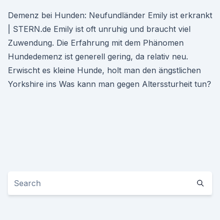
Demenz bei Hunden: Neufundländer Emily ist erkrankt
| STERN.de Emily ist oft unruhig und braucht viel
Zuwendung. Die Erfahrung mit dem Phänomen
Hundedemenz ist generell gering, da relativ neu.
Erwischt es kleine Hunde, holt man den ängstlichen
Yorkshire ins Was kann man gegen Alterssturheit tun?