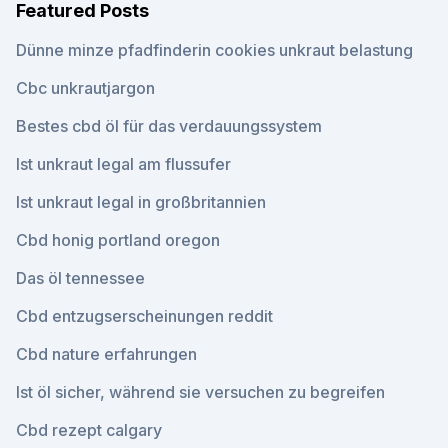
Featured Posts
Dünne minze pfadfinderin cookies unkraut belastung
Cbc unkrautjargon
Bestes cbd öl für das verdauungssystem
Ist unkraut legal am flussufer
Ist unkraut legal in großbritannien
Cbd honig portland oregon
Das öl tennessee
Cbd entzugserscheinungen reddit
Cbd nature erfahrungen
Ist öl sicher, während sie versuchen zu begreifen
Cbd rezept calgary