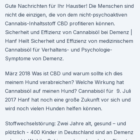
Gute Nachrichten für Ihr Haustier! Die Menschen sind
nicht die einzigen, die von dem nicht-psychoaktiven
Cannabis-Inhaltsstoff CBD profitieren können.
Sicherheit und Effizienz von Cannabisöl bei Demenz |
Hanf Heilt Sicherheit und Effizienz von medizinischem
Cannabisöl für Verhaltens- und Psychologie-
Symptome von Demenz.
März 2018 Was ist CBD und warum sollte ich dies
meinem Hund verabreichen? Welche Wirkung hat
Cannabisöl auf meinen Hund? Cannabisöl für 9. Juli
2017 Hanf hat noch eine große Zukunft vor sich und
wird noch vielen Hunden helfen können.
Stoffwechselstörung: Zwei Jahre alt, gesund – und
plötzlich - 400 Kinder in Deutschland sind an Demenz