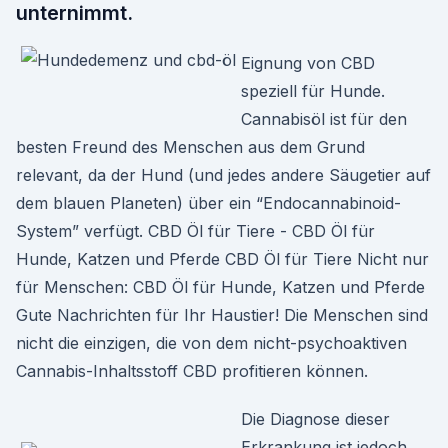
unternimmt.
Eignung von CBD
speziell für Hunde.
Cannabisöl ist für den
besten Freund des Menschen aus dem Grund
relevant, da der Hund (und jedes andere Säugetier auf
dem blauen Planeten) über ein “Endocannabinoid-
System” verfügt. CBD Öl für Tiere - CBD Öl für
Hunde, Katzen und Pferde CBD Öl für Tiere Nicht nur
für Menschen: CBD Öl für Hunde, Katzen und Pferde
Gute Nachrichten für Ihr Haustier! Die Menschen sind
nicht die einzigen, die von dem nicht-psychoaktiven
Cannabis-Inhaltsstoff CBD profitieren können.
Die Diagnose dieser
Erkrankung ist jedoch