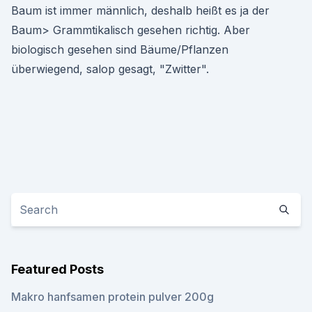
Baum ist immer männlich, deshalb heißt es ja der
Baum> Grammtikalisch gesehen richtig. Aber
biologisch gesehen sind Bäume/Pflanzen
überwiegend, salop gesagt, "Zwitter".
Featured Posts
Makro hanfsamen protein pulver 200g