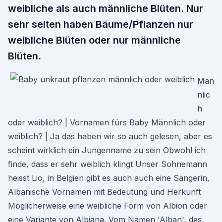
weibliche als auch männliche Blüten. Nur
sehr selten haben Bäume/Pflanzen nur
weibliche Blüten oder nur männliche
Blüten.
Män
nlic
h
oder weiblich? | Vornamen fürs Baby Männlich oder
weiblich? | Ja das haben wir so auch gelesen, aber es
scheint wirklich ein Jungenname zu sein Obwohl ich
finde, dass er sehr weiblich klingt Unser Sohnemann
heisst Lio, in Belgien gibt es auch auch eine Sängerin,
Albanische Vornamen mit Bedeutung und Herkunft
Möglicherweise eine weibliche Form von Albion oder
eine Variante von Albiana. Vom Namen 'Alban', des