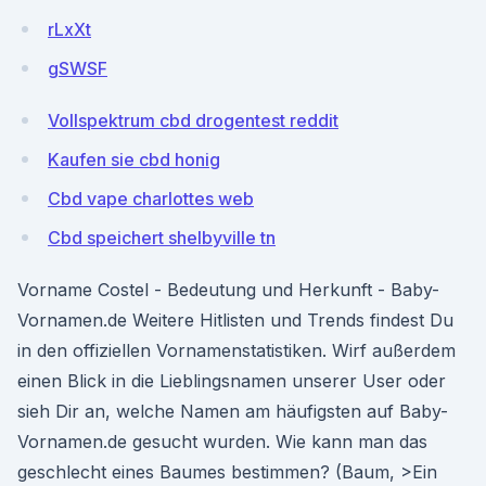
rLxXt
gSWSF
Vollspektrum cbd drogentest reddit
Kaufen sie cbd honig
Cbd vape charlottes web
Cbd speichert shelbyville tn
Vorname Costel - Bedeutung und Herkunft - Baby-
Vornamen.de Weitere Hitlisten und Trends findest Du
in den offiziellen Vornamenstatistiken. Wirf außerdem
einen Blick in die Lieblingsnamen unserer User oder
sieh Dir an, welche Namen am häufigsten auf Baby-
Vornamen.de gesucht wurden. Wie kann man das
geschlecht eines Baumes bestimmen? (Baum, >Ein