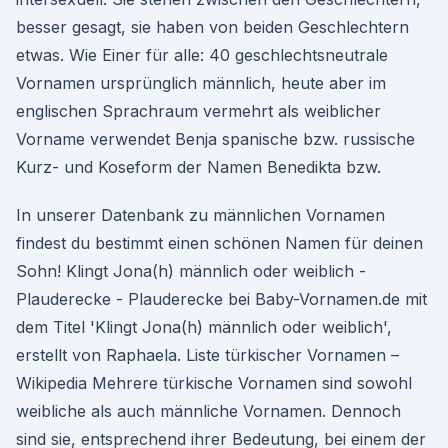
besser gesagt, sie haben von beiden Geschlechtern
etwas. Wie Einer für alle: 40 geschlechtsneutrale
Vornamen ursprünglich männlich, heute aber im
englischen Sprachraum vermehrt als weiblicher
Vorname verwendet Benja spanische bzw. russische
Kurz- und Koseform der Namen Benedikta bzw.
In unserer Datenbank zu männlichen Vornamen
findest du bestimmt einen schönen Namen für deinen
Sohn! Klingt Jona(h) männlich oder weiblich -
Plauderecke - Plauderecke bei Baby-Vornamen.de mit
dem Titel 'Klingt Jona(h) männlich oder weiblich',
erstellt von Raphaela. Liste türkischer Vornamen –
Wikipedia Mehrere türkische Vornamen sind sowohl
weibliche als auch männliche Vornamen. Dennoch
sind sie, entsprechend ihrer Bedeutung, bei einem der