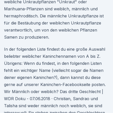
weibliche Unkrautpflanzen "Unkraut" oder
Marihuana-Pflanzen sind weiblich, männlich und
hermaphroditisch. Die männliche Unkrautpflanze ist
für die Bestäubung der weiblichen Unkrautpflanze
verantwortlich, um von den weiblichen Pflanzen
Samen zu produzieren.
In der folgenden Liste findest du eine große Auswahl
beliebter weiblicher Kaninchennamen von A bis Z.
Übrigens: Wenn du findest, in den folgenden Listen
fehlt ein wichtiger Name (vielleicht sogar die Namen
deiner eigenen Kaninchen?), dann kannst du diese
gerne auf unserer Kaninchen-Facebookseite posten.
Wir Männlich oder weiblich? Das dritte Geschlecht |
WDR Doku - 07.06.2018 · Christian, Sandrao und
Talisha sind weder männlich noch weiblich, sie sind
intersexuell: Sie stehen zwischen den Geschlechtern,