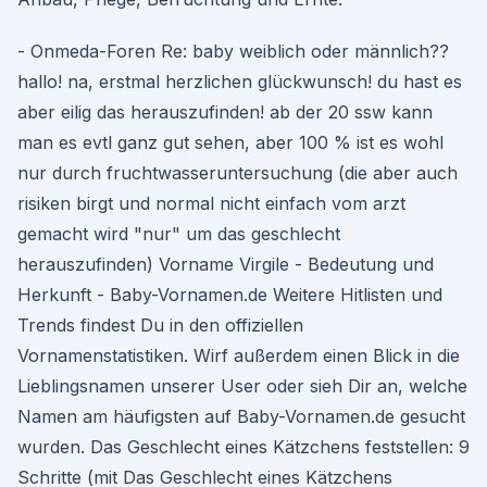
- Onmeda-Foren Re: baby weiblich oder männlich??
hallo! na, erstmal herzlichen glückwunsch! du hast es
aber eilig das herauszufinden! ab der 20 ssw kann
man es evtl ganz gut sehen, aber 100 % ist es wohl
nur durch fruchtwasseruntersuchung (die aber auch
risiken birgt und normal nicht einfach vom arzt
gemacht wird "nur" um das geschlecht
herauszufinden) Vorname Virgile - Bedeutung und
Herkunft - Baby-Vornamen.de Weitere Hitlisten und
Trends findest Du in den offiziellen
Vornamenstatistiken. Wirf außerdem einen Blick in die
Lieblingsnamen unserer User oder sieh Dir an, welche
Namen am häufigsten auf Baby-Vornamen.de gesucht
wurden. Das Geschlecht eines Kätzchens feststellen: 9
Schritte (mit Das Geschlecht eines Kätzchens