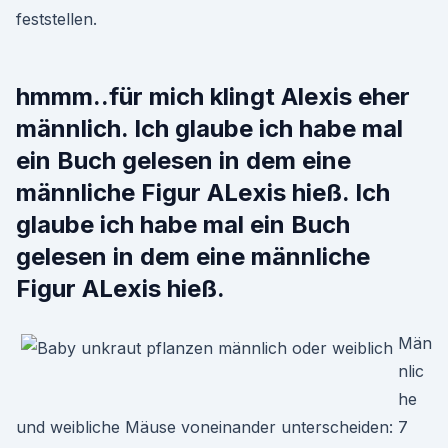
feststellen.
hmmm..für mich klingt Alexis eher
männlich. Ich glaube ich habe mal
ein Buch gelesen in dem eine
männliche Figur ALexis hieß. Ich
glaube ich habe mal ein Buch
gelesen in dem eine männliche
Figur ALexis hieß.
Män
nlic
he
und weibliche Mäuse voneinander unterscheiden: 7