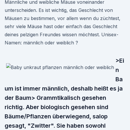
Männliche und weibliche Mäuse voneinander
unterscheiden. Es ist wichtig, das Geschlecht von
Mäusen zu bestimmen, vor allem wenn du züchtest,
sehr viele Mäuse hast oder einfach das Geschlecht
deines pelzigen Freundes wissen möchtest. Unisex-
Namen: männlich oder weiblich ?
>Ei
n
Ba
um ist immer männlich, deshalb heißt es ja
der Baum> Grammtikalisch gesehen
richtig. Aber biologisch gesehen sind
Bäume/Pflanzen überwiegend, salop
gesagt, "Zwitter". Sie haben sowohl