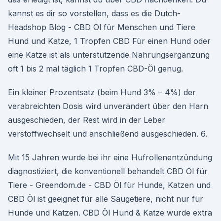
kannst es dir so vorstellen, dass es die Dutch-
Headshop Blog - CBD Öl für Menschen und Tiere
Hund und Katze, 1 Tropfen CBD Für einen Hund oder
eine Katze ist als unterstützende Nahrungsergänzung
oft 1 bis 2 mal täglich 1 Tropfen CBD-Öl genug.
Ein kleiner Prozentsatz (beim Hund 3% – 4%) der
verabreichten Dosis wird unverändert über den Harn
ausgeschieden, der Rest wird in der Leber
verstoffwechselt und anschließend ausgeschieden. 6.
Mit 15 Jahren wurde bei ihr eine Hufrollenentzündung
diagnostiziert, die konventionell behandelt CBD Öl für
Tiere - Greendom.de - CBD Öl für Hunde, Katzen und
CBD Öl ist geeignet für alle Säugetiere, nicht nur für
Hunde und Katzen. CBD Öl Hund & Katze wurde extra