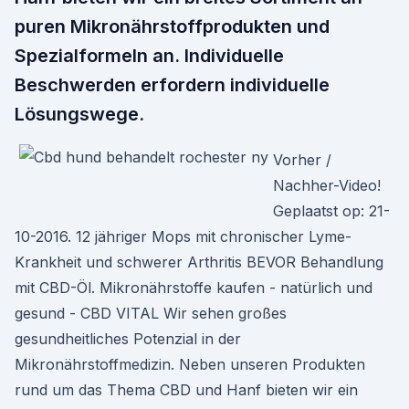
puren Mikronährstoffprodukten und
Spezialformeln an. Individuelle
Beschwerden erfordern individuelle
Lösungswege.
Vorher /
Nachher-Video!
Geplaatst op: 21-
10-2016. 12 jähriger Mops mit chronischer Lyme-
Krankheit und schwerer Arthritis BEVOR Behandlung
mit CBD-Öl. Mikronährstoffe kaufen - natürlich und
gesund - CBD VITAL Wir sehen großes
gesundheitliches Potenzial in der
Mikronährstoffmedizin. Neben unseren Produkten
rund um das Thema CBD und Hanf bieten wir ein