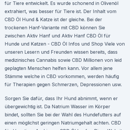
für Tiere entwickelt. Es wurde schonend in Olivenöl
extrahiert, was besser für Tiere ist. Der Inhalt vom
CBD Öl Hund & Katze ist der gleiche. Bei der
trockenen Hanf-Variante mit CBD können Sie
zwischen Aktiv Hanf und Aktiv Hanf CBD Öl für
Hunde und Katzen - CBD Öl Infos und Shop Viele von
unseren Lesern und Freunden wissen bereits, dass
medizinisches Cannabis sowie CBD Millionen von leid
geplagten Menschen helfen kann. Vor allem jene
Stämme welche in CBD vorkommen, werden häufig
für Therapien gegen Schmerzen, Depressionen usw.
Sorgen Sie dafür, dass Ihr Hund abnimmt, wenn er
übergewichtig ist. Da Natrium Wasser im Körper
bindet, sollten Sie bei der Wahl des Hundefutters auf
einen möglichst geringen Natriumgehalt achten. CBD