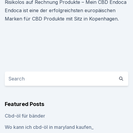
Risikolos auf Rechnung Produkte – Mein CBD Endoca
Endoca ist eine der erfolgreichsten europäischen
Marken für CBD Produkte mit Sitz in Kopenhagen.
Featured Posts
Cbd-öl für bänder
Wo kann ich cbd-öl in maryland kaufen_