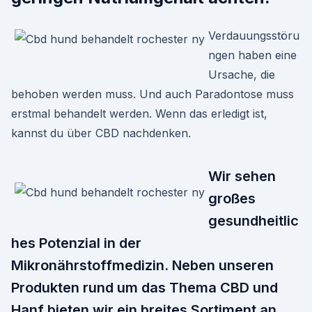
Verdauungsstöru
ngen haben eine
Ursache, die
behoben werden muss. Und auch Paradontose muss
erstmal behandelt werden. Wenn das erledigt ist,
kannst du über CBD nachdenken.
Wir sehen
großes
gesundheitlic
hes Potenzial in der
Mikronährstoffmedizin. Neben unseren
Produkten rund um das Thema CBD und
Hanf bieten wir ein breites Sortiment an