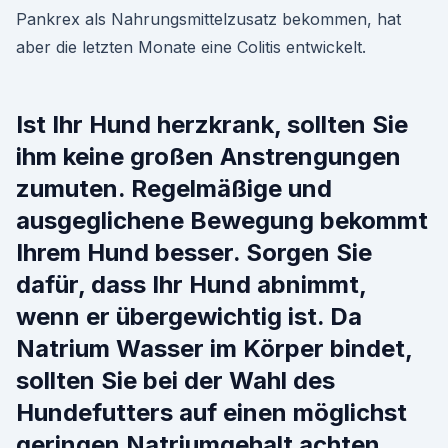
Pankrex als Nahrungsmittelzusatz bekommen, hat
aber die letzten Monate eine Colitis entwickelt.
Ist Ihr Hund herzkrank, sollten Sie
ihm keine großen Anstrengungen
zumuten. Regelmäßige und
ausgeglichene Bewegung bekommt
Ihrem Hund besser. Sorgen Sie
dafür, dass Ihr Hund abnimmt,
wenn er übergewichtig ist. Da
Natrium Wasser im Körper bindet,
sollten Sie bei der Wahl des
Hundefutters auf einen möglichst
geringen Natriumgehalt achten.