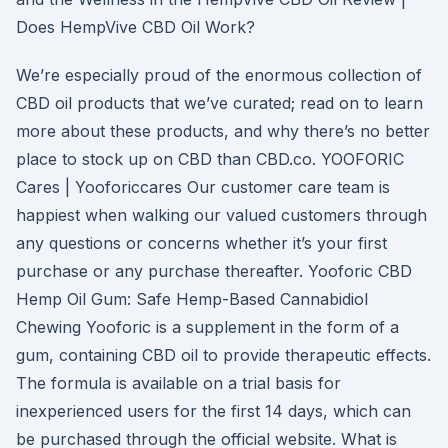
Does HempVive CBD Oil Work?
We’re especially proud of the enormous collection of
CBD oil products that we’ve curated; read on to learn
more about these products, and why there’s no better
place to stock up on CBD than CBD.co. YOOFORIC
Cares | Yooforiccares Our customer care team is
happiest when walking our valued customers through
any questions or concerns whether it’s your first
purchase or any purchase thereafter. Yooforic CBD
Hemp Oil Gum: Safe Hemp-Based Cannabidiol
Chewing Yooforic is a supplement in the form of a
gum, containing CBD oil to provide therapeutic effects.
The formula is available on a trial basis for
inexperienced users for the first 14 days, which can
be purchased through the official website. What is