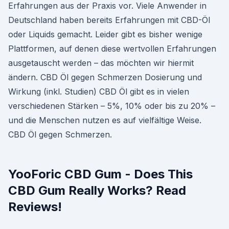
Erfahrungen aus der Praxis vor. Viele Anwender in
Deutschland haben bereits Erfahrungen mit CBD-Öl
oder Liquids gemacht. Leider gibt es bisher wenige
Plattformen, auf denen diese wertvollen Erfahrungen
ausgetauscht werden – das möchten wir hiermit
ändern. CBD Öl gegen Schmerzen Dosierung und
Wirkung (inkl. Studien) CBD Öl gibt es in vielen
verschiedenen Stärken – 5%, 10% oder bis zu 20% –
und die Menschen nutzen es auf vielfältige Weise.
CBD Öl gegen Schmerzen.
YooForic CBD Gum - Does This
CBD Gum Really Works? Read
Reviews!