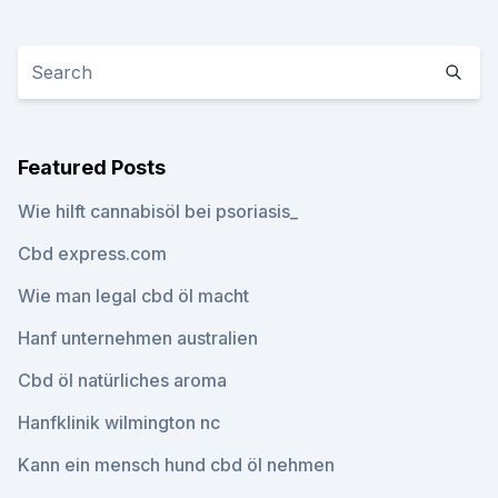
Featured Posts
Wie hilft cannabisöl bei psoriasis_
Cbd express.com
Wie man legal cbd öl macht
Hanf unternehmen australien
Cbd öl natürliches aroma
Hanfklinik wilmington nc
Kann ein mensch hund cbd öl nehmen