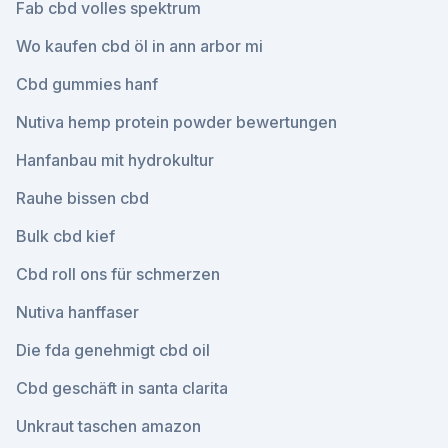
Fab cbd volles spektrum
Wo kaufen cbd öl in ann arbor mi
Cbd gummies hanf
Nutiva hemp protein powder bewertungen
Hanfanbau mit hydrokultur
Rauhe bissen cbd
Bulk cbd kief
Cbd roll ons für schmerzen
Nutiva hanffaser
Die fda genehmigt cbd oil
Cbd geschäft in santa clarita
Unkraut taschen amazon